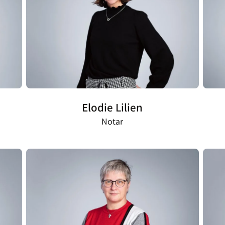
Elodie Lilien
Notar