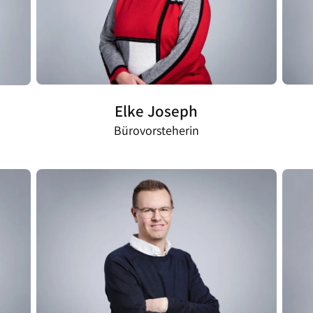
Elke Joseph
Bürovorsteherin