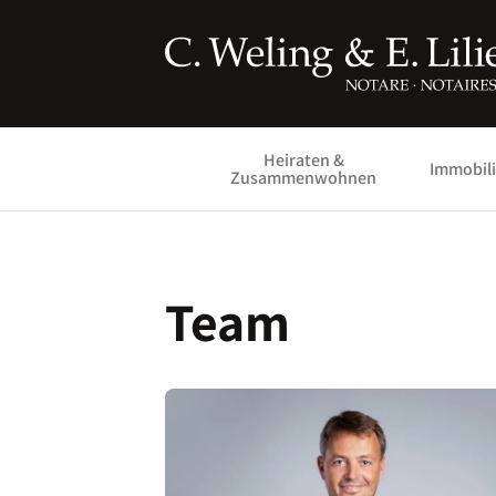
Heiraten &
Immobil
Zusammenwohnen
Team