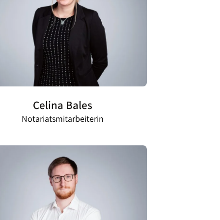
Celina Bales
Notariatsmitarbeiterin