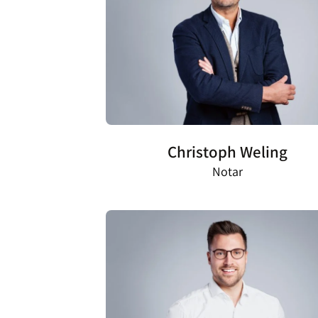
Christoph Weling
Notar