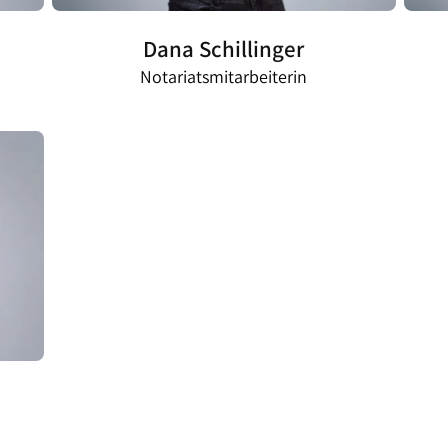
Dana Schillinger
Notariatsmitarbeiterin