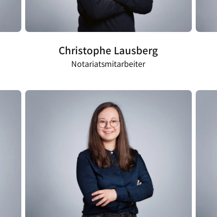
Christophe Lausberg
Notariatsmitarbeiter