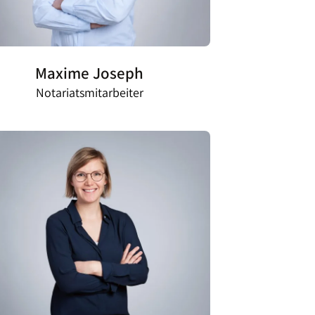
Maxime Joseph
Notariatsmitarbeiter