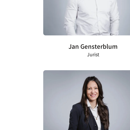
Jan Gensterblum
Jurist