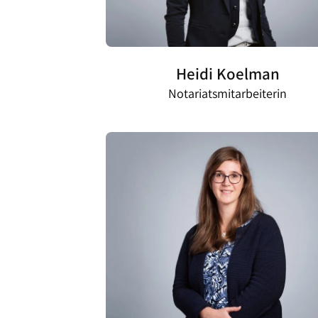
Heidi Koelman
Notariatsmitarbeiterin