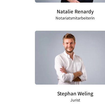
Natalie Renardy
Notariatsmitarbeiterin
Stephan Weling
Jurist