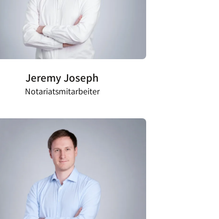
Jeremy Joseph
Notariatsmitarbeiter