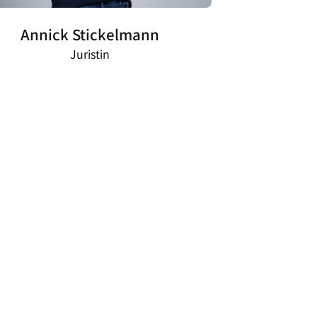
Annick Stickelmann
Juristin